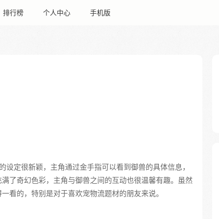
排行榜
个人中心
手机版
的设定很新颖，主角通过金手指可以看到御兽的具体信息，
充满了奇幻色彩，主角与御兽之间的互动也很温馨有趣。虽然
得一看的，特别是对于喜欢宠物流题材的朋友来说。