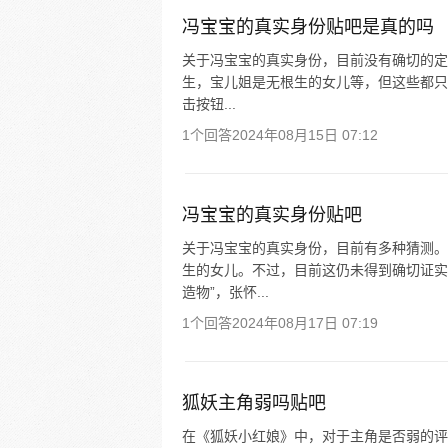
冯宝宝的真实身份贴吧是真的吗
关于冯宝宝的真实身份，目前没有确切的定
生，宝儿姐是无根生的女儿等，但这些都只
击按钮...
1个回答
2024年08月15日 07:12
冯宝宝的真实身份贴吧
关于冯宝宝的真实身份，目前有多种猜测。
生的女儿。不过，目前这仍未得到确切证实
造物”，张怀...
1个回答
2024年08月17日 07:19
狐妖主角弱吗贴吧
在《狐妖小红娘》中，对于主角是否弱的评