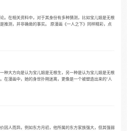
论。在相关资料中，对于其身份有多种猜测，比如宝儿姐是无根
是推测，并非确凿的事实。 原漫画《一人之下》同样精彩，点
一种大方向是认为宝儿姐是无根生，另一种是认为宝儿姐是无根
。在漫画中，她的身世扑朔迷离，更像是一个被塑造出来的“人
价因人而异。例如东方月初，他所属的东方家族强大，但其强弱