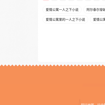
爱情公寓一人之下小说
阿尔泰尔穿
爱情公寓里的一人之下小说
爱情公