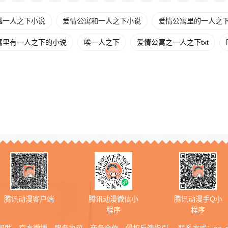
越一人之下小说
爱情公寓和一人之下小说
爱情公寓里的一人之下t
寓里有一人之下的小说
唉一人之下
爱情公寓之一人之下txt
腾讯动漫客户端
腾讯动漫微信小
腾讯动漫手Q小
程序
程序