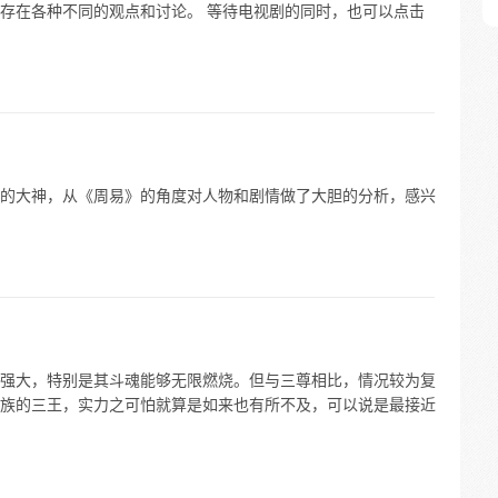
存在各种不同的观点和讨论。 等待电视剧的同时，也可以点击
的大神，从《周易》的角度对人物和剧情做了大胆的分析，感兴
强大，特别是其斗魂能够无限燃烧。但与三尊相比，情况较为复
族的三王，实力之可怕就算是如来也有所不及，可以说是最接近