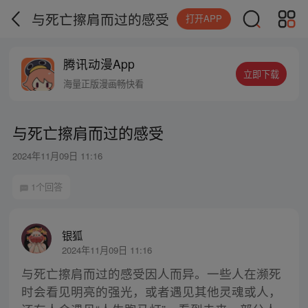
与死亡擦肩而过的感受
打开APP
腾讯动漫App
立即下载
海量正版漫画畅快看
与死亡擦肩而过的感受
2024年11月09日 11:16
1个回答
银狐
2024年11月09日 11:16
与死亡擦肩而过的感受因人而异。一些人在濒死
时会看见明亮的强光，或者遇见其他灵魂或人，