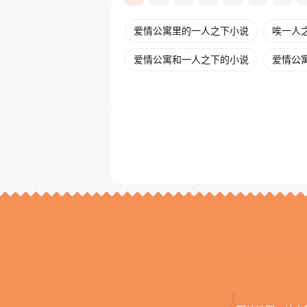
爱情公寓里的一人之下小说
唉一人
爱情公寓和一人之下的小说
爱情公寓