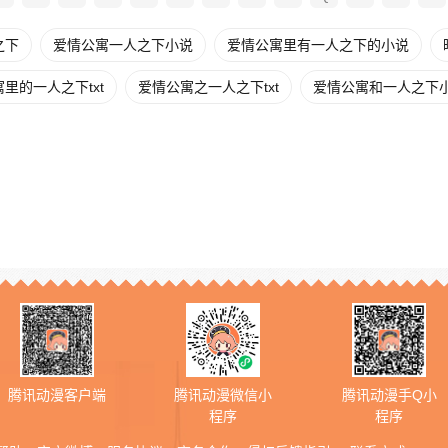
之下
爱情公寓一人之下小说
爱情公寓里有一人之下的小说
里的一人之下txt
爱情公寓之一人之下txt
爱情公寓和一人之下
腾讯动漫客户端
腾讯动漫微信小
腾讯动漫手Q小
程序
程序