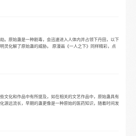
劫。原始蛊是一种剧毒，会迅速进入人体内并占领下丹田，以下
明灵化解了原始蛊的威胁。 原漫画《一人之下》同样精彩，点
些文化和作品中有所提及，如在相关的文艺作品中，原始蛊具有
化源远流长，早期的蛊更像是一种原始的医药知识，随着时间发