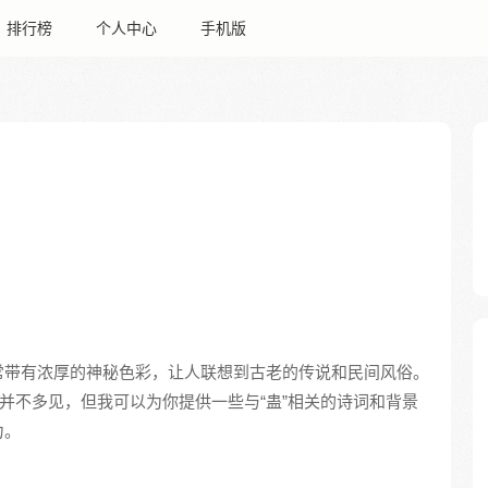
排行榜
个人中心
手机版
常带有浓厚的神秘色彩，让人联想到古老的传说和民间风俗。
品并不多见，但我可以为你提供一些与“蛊”相关的诗词和背景
力。