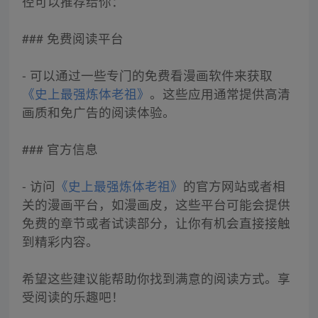
径可以推荐给你：
### 免费阅读平台
- 可以通过一些专门的免费看漫画软件来获取
《史上最强炼体老祖》
。这些应用通常提供高清
画质和免广告的阅读体验。
### 官方信息
- 访问
《史上最强炼体老祖》
的官方网站或者相
关的漫画平台，如漫画皮，这些平台可能会提供
免费的章节或者试读部分，让你有机会直接接触
到精彩内容。
希望这些建议能帮助你找到满意的阅读方式。享
受阅读的乐趣吧！