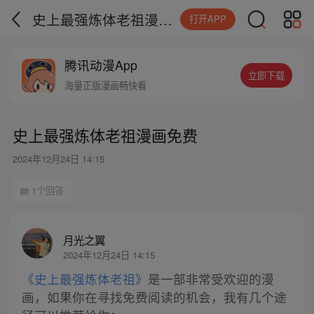
史上最强炼体老祖漫画免费
打开APP
腾讯动漫App
立即下载
海量正版漫画畅快看
史上最强炼体老祖漫画免费
2024年12月24日 14:15
1个回答
月光之翼
2024年12月24日 14:15
《史上最强炼体老祖》
是一部非常受欢迎的漫
画，如果你在寻找免费阅读的机会，我有几个途