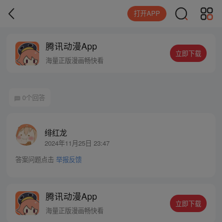
打开APP
腾讯动漫App
立即下载
海量正版漫画畅快看
0个回答
绯红龙
2024年11月25日 23:47
答案问题点击
举报反馈
腾讯动漫App
立即下载
海量正版漫画畅快看