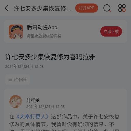
许七安多少集恢复修为喜玛拉雅
打开APP
腾讯动漫App
立即下载
海量正版漫画畅快看
许七安多少集恢复修为喜玛拉雅
2024年12月24日 12:58
1个回答
绯红龙
2024年12月24日 12:58
在
《大奉打更人》
这部作品中，关于许七安恢复
修为的具体情节，我暂时没有确切的信息。不