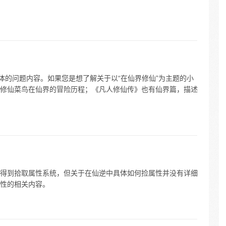
体的问题内容。如果您是想了解关于以“在仙界修仙”为主题的小
修仙菜鸟在仙界的冒险历程；《凡人修仙传》也有仙界篇，描述
得到拾取属性系统，但关于在仙逆中具体如何捡属性并没有详细
性的相关内容。