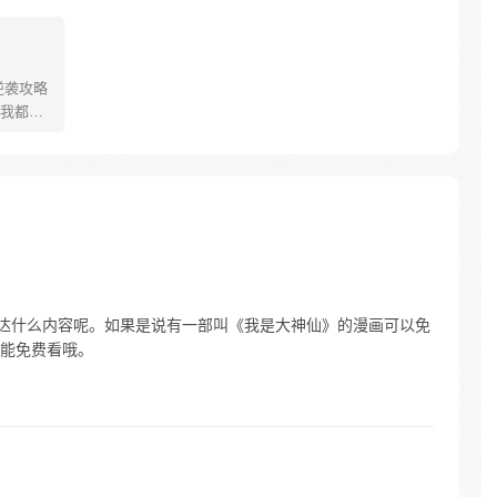
逆袭攻略
我都
表达什么内容呢。如果是说有一部叫《我是大神仙》的漫画可以免
能免费看哦。