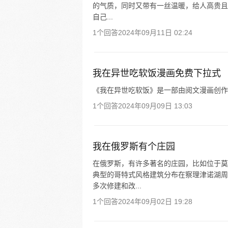
的气质，同时又带有一丝温暖，给人高贵且吸
自己...
1个回答
2024年09月11日 02:24
我在异世吃软饭漫画免费下拉式
《我在异世吃软饭》是一部由阅文漫画创作
1个回答
2024年09月09日 13:03
我在俄罗斯有个庄园
在俄罗斯，有许多著名的庄园，比如位于莫
典型的哥特式风格建筑分布在察理津诺湖周
多次修建和改...
1个回答
2024年09月02日 19:28