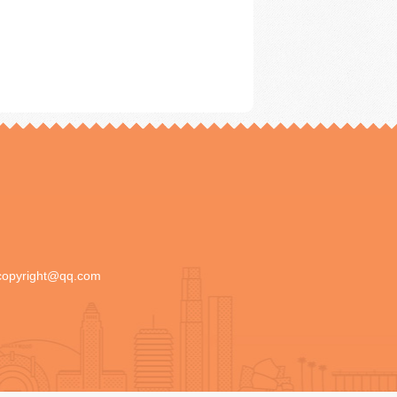
copyright@qq.com