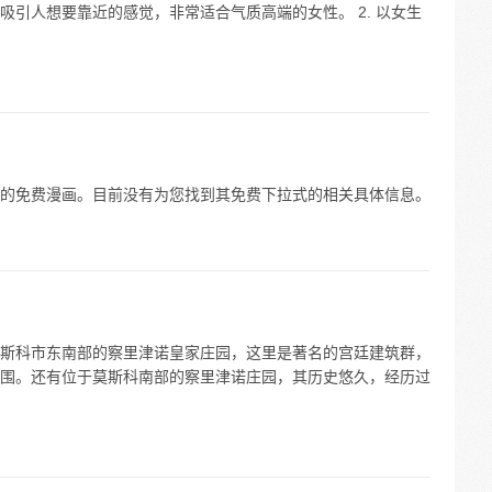
引人想要靠近的感觉，非常适合气质高端的女性。 2. 以女生
的免费漫画。目前没有为您找到其免费下拉式的相关具体信息。
斯科市东南部的察里津诺皇家庄园，这里是著名的宫廷建筑群，
围。还有位于莫斯科南部的察里津诺庄园，其历史悠久，经历过