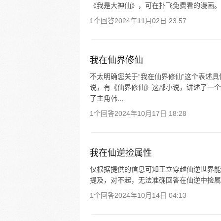
《我是大神仙》，可在扑飞免费看的漫画。
1个回答
2024年11月02日 23:57
我在仙界修仙
不太明确您关于“我在仙界修仙”这个表述具
说，有《仙界修仙》这部小说，讲述了一个
了主角韩...
1个回答
2024年10月17日 18:28
我在仙逆捡属性
仅根据提供的信息可知王立穿越仙逆世界能
提及，对不起，无法准确回答在仙逆中捡属
1个回答
2024年10月14日 04:13