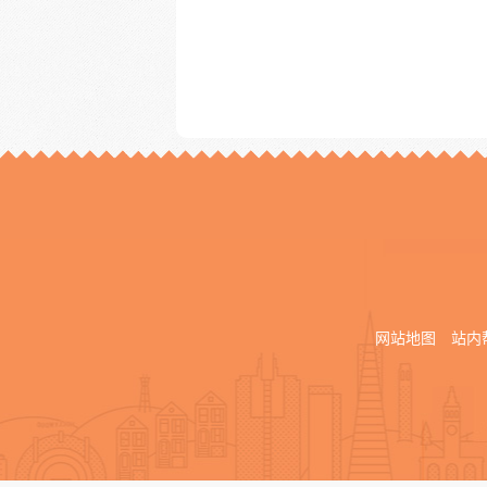
网站地图
站内