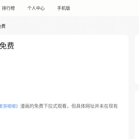
排行榜
个人中心
手机版
免费
免费
漫画的免费下拉式观看，但具体网址并未在现有
里哭唧唧》