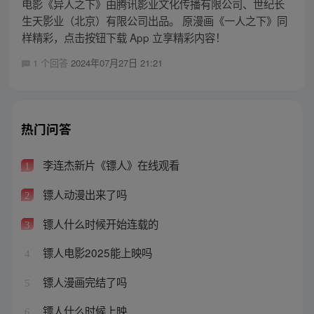
电影《异人之下》由腾讯影业文化传播有限公司、世纪长
生天影业（北京）有限公司出品。 原漫画《一人之下》同
样精彩，点击按钮下载 App 立享精彩内容！
1 个回答
2024年07月27日 21:21
热门问答
李连杰新片《镖人》在线观看
1
镖人动漫出来了吗
2
镖人什么时候开始连载的
3
镖人电影2025能上映吗
4
镖人漫画完结了吗
5
镖人什么时候上映
6