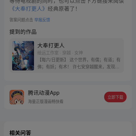
等待电视剧的同时，也可以点击下方链接来阅读
《大奉打更人》
经典原著了！
答案问题点击
举报反馈
提到的作品
大奉打更人
绘远工作室 · 穿越 · 女神
【每六/日更新】 这个世界，有儒；有道；有
佛；有妖；有术！ 许七安穿越醒来，发现自
己身处囹圄，三日后就要流放边陲？！ 他起
初的梦想只是自保，顺便在这个世界里当个
富翁悠闲度日，结果…… 改编自阅文集团作
腾讯动漫App
者卖报小郎君同名小说 QQ群号：
立即下载
799493374
海量正版漫画畅快看
相关问答