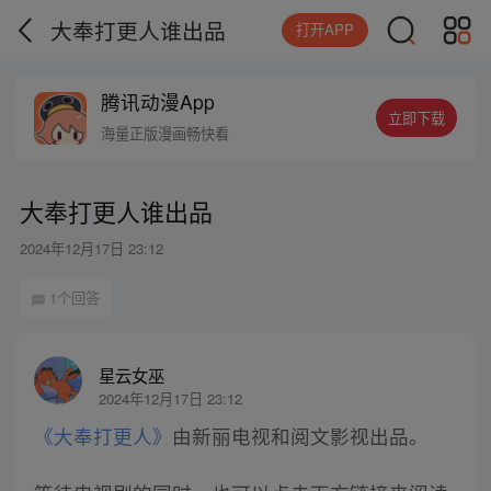
大奉打更人谁出品
打开APP
腾讯动漫App
立即下载
海量正版漫画畅快看
大奉打更人谁出品
2024年12月17日 23:12
1个回答
星云女巫
2024年12月17日 23:12
《大奉打更人》
由新丽电视和阅文影视出品。