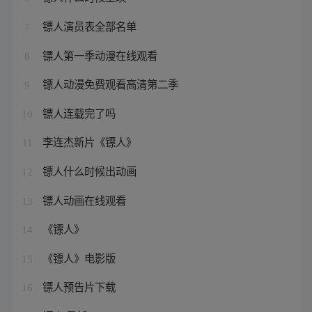
镖人演员表全部名单
7
镖人第一季动漫在线观看
8
镖人动漫免费观看高清第二季
9
镖人连载完了吗
10
李连杰新片《镖人》
11
镖人什么时候出动画
12
镖人动画在线观看
13
《镖人》
14
《镖人》电影版
15
镖人预告片下载
16