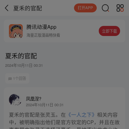
夏禾的官配
打开APP
腾讯动漫App
立即下载
海量正版漫画畅快看
夏禾的官配
2024年10月11日 00:31
1个回答
凤凰涅?
2024年10月11日 00:31
夏禾的官配是张灵玉。在
《一人之下》
相关内容
中，被明确指出他们是官方钦定的CP，并且在故