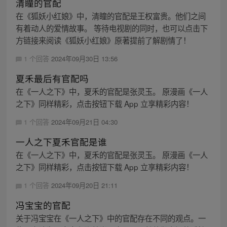
清瞳的官配
在《狐妖小红娘》中，清瞳的官配是王权富贵。他们之间
有着动人的爱情故事。 等待电视剧的同时，也可以点击下
方链接来阅读《狐妖小红娘》原著提前了解剧情了！
1 个回答
2024年09月30日 13:56
夏禾最后有官配吗
在《一人之下》中，夏禾的官配是张灵玉。 原漫画《一人
之下》同样精彩，点击按钮下载 App 立享精彩内容！
1 个回答
2024年09月21日 04:30
一人之下夏禾官配是谁
在《一人之下》中，夏禾的官配是张灵玉。 原漫画《一人
之下》同样精彩，点击按钮下载 App 立享精彩内容！
1 个回答
2024年09月20日 21:11
冯宝宝的官配
关于冯宝宝在《一人之下》中的官配存在不同的观点。一