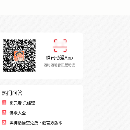
腾讯动漫App
随时随地看正版动漫
热门问答
1
梅元春 总经理
2
佛歌大全
3
黑神话悟空免费下载官方版本