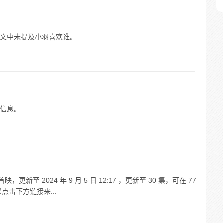
文中未提及小羽喜欢谁。
信息。
映，更新至 2024 年 9 月 5 日 12:17 ，更新至 30 集，可在 77
击下方链接来...