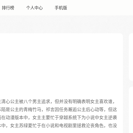
排行榜
个人中心
手机版
主清心公主被八个男主追求，但并没有明确表明女主喜欢谁，
苏陌是公主的青梅竹马，祁言因任务邂逅公主后心动等，但这
而在动漫版本中，女主主要忙于穿越系统下为小说中女主逆袭
本中，女主苏绿夏忙于在小说和电视剧里拯救沦丧角色，也没