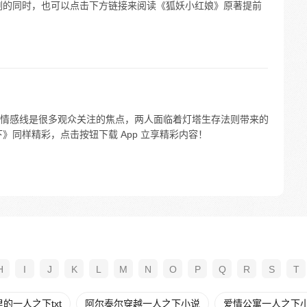
剧的同时，也可以点击下方链接来阅读《狐妖小红娘》原著提前
情感线是很多观众关注的焦点，两人面临着灯塔生存法则带来的
》同样精彩，点击按钮下载 App 立享精彩内容！
H
I
J
K
L
M
N
O
P
Q
R
S
T
的一人之下txt
阿尔泰尔穿越一人之下小说
爱情公寓一人之下