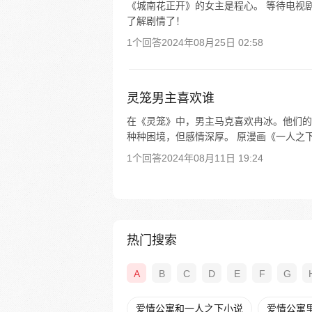
《城南花正开》的女主是程心。 等待电视
了解剧情了！
1个回答
2024年08月25日 02:58
灵笼男主喜欢谁
在《灵笼》中，男主马克喜欢冉冰。他们的
种种困境，但感情深厚。 原漫画《一人之下
1个回答
2024年08月11日 19:24
热门搜索
A
B
C
D
E
F
G
爱情公寓和一人之下小说
爱情公寓里