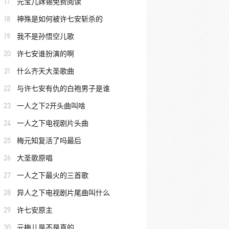
17
元宝儿姀锡免费阅读
18
神殊是如何被许七安斩杀的
19
我不是孙悟空儿歌
20
许七安谁扮演的啊
21
什么齐天大圣歌曲
22
与许七安有仇的白袍男子是谁
23
一人之下2开头曲叫啥
24
一人之下电视剧片头曲
25
梅元知复活了吗最后
26
大圣歌原唱
27
一人之下最火的三首歌
28
异人之下电视剧片尾曲叫什么
29
许七安原主
30
元梅儿是不是真的