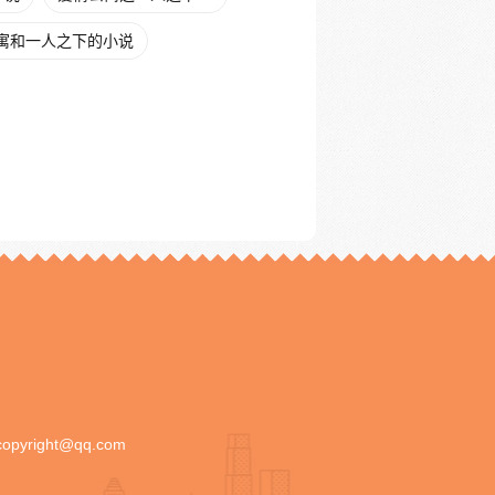
寓和一人之下的小说
copyright@qq.com