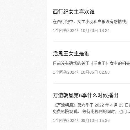
西行纪女主喜欢谁
在西行纪中，女主小羽和白狼没有感情线，
1个回答
2024年10月23日 18:24
活鬼王女主是谁
目前没有确切的关于《活鬼王》女主的相关
1个回答
2024年10月05日 02:58
万渣朝凰第6季什么时候播出
《万渣朝凰》第六季于 2022 年 4 月 25 日首
免费影院观看。 等待电视剧的同时，也可以点
1个回答
2024年09月13日 15:36