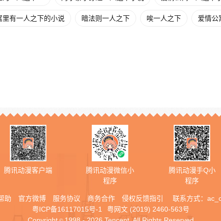
寓里有一人之下的小说
暗法则一人之下
唉一人之下
爱情公
腾讯动漫客户端
腾讯动漫微信小
腾讯动漫手Q小
程序
程序
帮助
官方微博
服务协议
商务合作
侵权反馈指引
联系方式：
ac_
粤ICP备16117015号-1
粤网文 (2019) 2460-563号
Copyright
1998 - 2026 Tencent. All Rights Reserved
©