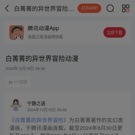
白菁菁的异世界冒险动漫
打开APP
腾讯动漫App
立即下载
海量正版漫画畅快看
白菁菁的异世界冒险动漫
2024年12月18日 06:48
1个回答
宁静之语
2024年12月18日 06:48
《白箐箐的异世界冒险》
为白菁菁著作的玄幻类
漫画，于腾讯漫画连载，截至2024年8月30日更