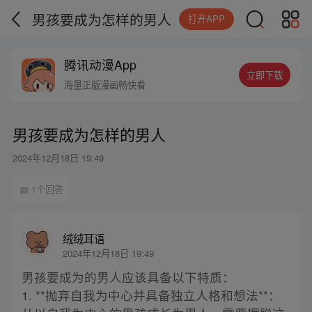
男孩要成为怎样的男人
打开APP
腾讯动漫App
立即下载
海量正版漫画畅快看
男孩要成为怎样的男人
2024年12月18日 19:49
1个回答
绒绒耳语
2024年12月18日 19:49
男孩要成为的男人应该具备以下特质：
1. **抛弃自我为中心并具备独立人格和想法**：