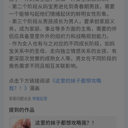
- 第二个阶段从妈宝男进化到青春期男孩，需要
一个能够勾起他们情绪起伏的鲜明女性形象。
- 第三个阶段从男孩成长为男人，要承担家庭义
务，成为家庭、事业等多方面的主角，需要的伴
侣应具备里里外外的组织力和战略规划能力。
- 作为女人也有与之对应的不同成长阶段，如妈
宝关系中的圣母、走向独立情感关系的女孩、有
更深层次觉察的成熟女人等，男女在不同阶段的
角色需求不同且相互关联影响。
点击下方链接阅读
《这里的妹子都想攻略
我？！》
漫画
答案问题点击
举报反馈
提到的作品
这里的妹子都想攻略我？！