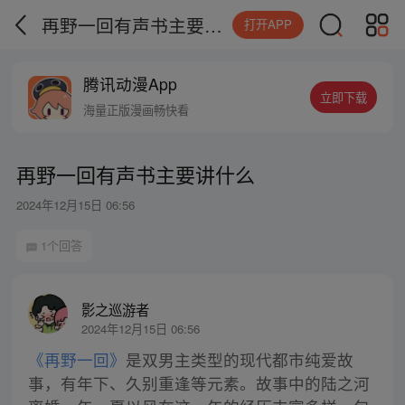
再野一回有声书主要讲什么
打开APP
腾讯动漫App
立即下载
海量正版漫画畅快看
再野一回有声书主要讲什么
2024年12月15日 06:56
1个回答
影之巡游者
2024年12月15日 06:56
《再野一回》
是双男主类型的现代都市纯爱故
事，有年下、久别重逢等元素。故事中的陆之河