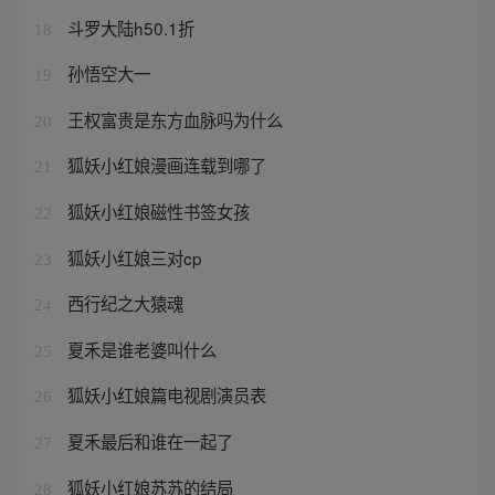
斗罗大陆h50.1折
18
孙悟空大一
19
王权富贵是东方血脉吗为什么
20
狐妖小红娘漫画连载到哪了
21
狐妖小红娘磁性书签女孩
22
狐妖小红娘三对cp
23
西行纪之大猿魂
24
夏禾是谁老婆叫什么
25
狐妖小红娘篇电视剧演员表
26
夏禾最后和谁在一起了
27
狐妖小红娘苏苏的结局
28