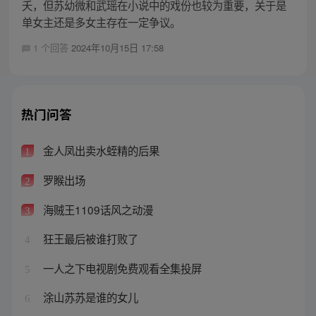
夭，但苏幼微和武瑶在小说中的戏份也较为重要，关于是
单女主还是多女主存在一定争议。
1 个回答
2024年10月15日 17:58
热门问答
金人凤出卖水蛭精的后果
1
罗睺出场
2
海贼王1109话风之动漫
3
狂王最后被谁打败了
4
一人之下电视剧免费观看全集投屏
5
涂山苏苏是谁的女儿
6