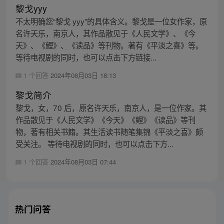
黎戈yyy
不太明确您“黎戈 yyy”的具体含义。黎戈是一位女作家，原
名许天乐，南京人，其作品散见于《人民文学》、《今
天》、《鲤》、《读品》等刊物。著有《平淡之喜》等。
等待电视剧的同时，也可以点击下方链接...
1 个回答
2024年08月03日 18:13
黎戈简介
黎戈，女，70 后，原名许天乐，南京人，是一位作家。其
作品散见于《人民文学》《今天》《鲤》《读品》等刊
物，著有相关书籍。其生活读书随笔集锦《平淡之喜》颇
受关注。 等待电视剧的同时，也可以点击下方...
1 个回答
2024年08月03日 07:44
热门问答