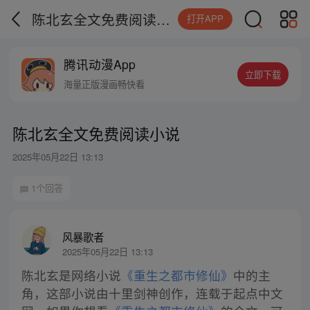
陈北玄全文免费阅读小说
打开APP
腾讯动漫App
立即下载
海量正版漫画畅快看
陈北玄全文免费阅读小说
2025年05月22日 13:13
1个回答
风暴歌者
2025年05月22日 13:13
陈北玄是网络小说
《重生之都市修仙》
中的主
角，这部小说由十里剑神创作，连载于起点中文