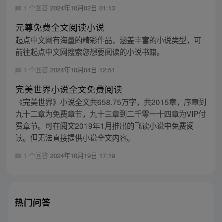
1 个回答
2024年10月02日 01:13
元尊免费全文阅读小说
起点中文网有海量的精彩作品，涵盖丰富的小说类型，可
前往起点中文网搜索您想要阅读的小说书籍。
1 个回答
2024年10月04日 12:51
完美世界小说全文免费阅读
《完美世界》小说全文共658.75万字，共2015章，序章到
九十二章为免费章节，九十三章到二千零一十四章为VIP付
费章节。可在阅文2019年1月推出的飞读小说中免费阅
读。但无法直接提供小说全文内容。
1 个回答
2024年10月19日 17:19
热门问答