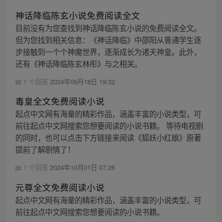
神话降临陈玄小说免费阅读全文
目前没有为您查找到神话降临陈玄小说的免费阅读全文。
但为您找到相关信息：《神话降临》中邵阳从普通学生逐
步接触到一个个神魔世界，逐渐成长为诸天神皇。此外，
还有《神话降临陈玄林彤》与之相关。
1 个回答
2024年09月18日 19:32
毒皇全文免费阅读小说
起点中文网有海量的精彩作品，涵盖丰富的小说类型，可
前往起点中文网搜索您想要阅读的小说书籍。 等待电视剧
的同时，也可以点击下方链接来阅读《狐妖小红娘》原著
提前了解剧情了！
1 个回答
2024年10月01日 07:26
元尊全文免费阅读小说
起点中文网有海量的精彩作品，涵盖丰富的小说类型，可
前往起点中文网搜索您想要阅读的小说书籍。