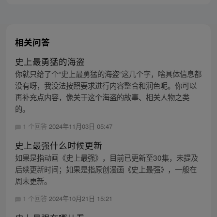
相关问答
史上最勇猛的海盗
你就只给了个“史上最勇猛的海盗”这几个字，啥具体信息都
没有呀，我没法按照要求进行内容整合和润色呢。你可以
再补充点内容，像关于这个海盗的故事、相关人物之类
的。
1 个回答
2024年11月03日 05:47
史上最强什么时候更新
如果是指动画《史上最强》，目前已更新至30集，未提及
后续更新时间；如果是指原创漫画《史上最强》，一般在
周末更新。
1 个回答
2024年10月21日 15:21