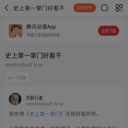
史上第一掌门好看不
打开APP
腾讯动漫App
立即下载
海量正版漫画畅快看
史上第一掌门好看不
2025年05月24日 22:38
1个回答
月影行者
2025年05月24日 22:38
我觉得
《史上第一掌门》
还挺好看的呢。