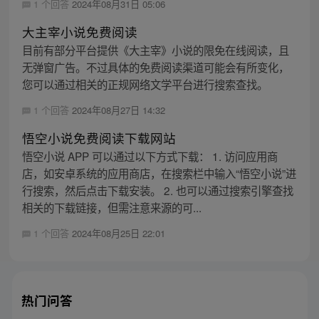
1 个回答
2024年08月31日 05:06
大主宰小说免费阅读
目前有部分平台提供《大主宰》小说的限免在线阅读，且
无弹窗广告。不过具体的免费阅读渠道可能会有所变化，
您可以通过相关的正规网络文学平台进行搜索查找。
1 个回答
2024年08月27日 14:32
悟空小说免费阅读下载网站
悟空小说 APP 可以通过以下方式下载： 1. 访问应用商
店，如安卓系统的应用商店，在搜索栏中输入“悟空小说”进
行搜索，然后点击下载安装。 2. 也可以通过搜索引擎查找
相关的下载链接，但需注意来源的可...
1 个回答
2024年08月25日 22:01
热门问答