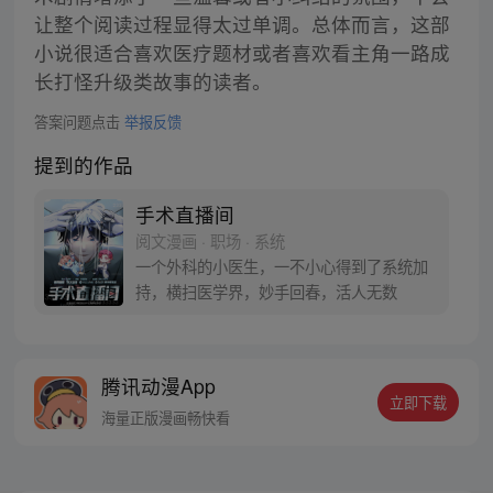
让整个阅读过程显得太过单调。总体而言，这部
小说很适合喜欢医疗题材或者喜欢看主角一路成
长打怪升级类故事的读者。
答案问题点击
举报反馈
提到的作品
手术直播间
阅文漫画 · 职场 · 系统
一个外科的小医生，一不小心得到了系统加
持，横扫医学界，妙手回春，活人无数
腾讯动漫App
立即下载
海量正版漫画畅快看