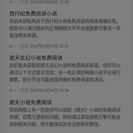
1 个回答
2024年09月09日 15:26
西行纪免费阅读小说
目前未获取到关于西行纪小说免费阅读的具体准确信息。
但您可以通过相关的正规网络文学平台或搜索引擎进一步
查找相关资源。
1 个回答
2024年09月07日 02:33
遮天玄幻小说免费阅读
目前暂未获取到遮天玄幻小说的免费阅读渠道。但您可以
通过以下方式尝试寻找：在一些正规的网络小说平台进行
搜索，部分平台可能会提供限时免费阅读的活动。
1 个回答
2024年09月06日 05:56
遮天小说免费阅读
目前网络上有一些途径可以获取《遮天》小说的免费阅读
资源，但需注意版权问题。例如通过某些搜索引擎可能会
找到相关内容，但不能保证其合法性和完整性。