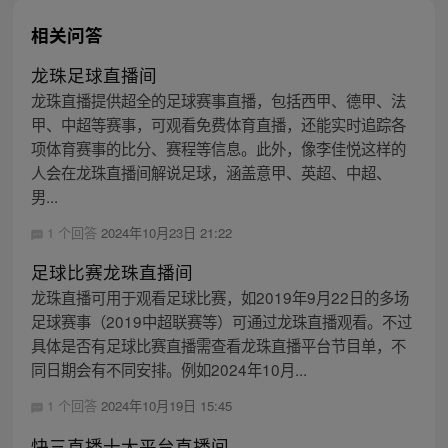
相关问答
龙珠足球直播间
龙珠直播提供超全的足球赛事直播，包括西甲、德甲、法
甲、中超等赛事，可观看免费体育直播，还能实时追踪各
项体育赛事的比分、赛程等信息。此外，像李佳悦这样的
人会在龙珠直播间解说足球，涵盖意甲、英超、中超、
男...
1 个回答
2024年10月23日 21:22
足球比赛龙珠直播间
龙珠直播可用于观看足球比赛，如2019年9月22日的多场
足球赛事（2019中超联赛等）可通过龙珠直播观看。不过
具体是否有足球比赛直播需查看龙珠直播平台节目单，不
同日期会有不同安排。例如2024年10月...
1 个回答
2024年10月19日 15:45
快三直播十大平台直播间