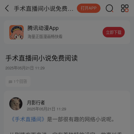
手术直播间小说免费阅读
打开APP
腾讯动漫App
立即下载
海量正版漫画畅快看
手术直播间小说免费阅读
2025年05月21日 11:29
1个回答
月影行者
2025年05月21日 11:29
《手术直播间》
是一部很有趣的网络小说呢。