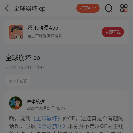
全球崩坏 cp
打开APP
腾讯动漫App
立即下载
海量正版漫画畅快看
全球崩坏 cp
2025年05月21日 12:47
1个回答
星尘笔迹
2025年05月21日 12:47
嗨，说到
《全球崩坏》
的CP，这还真是个有趣的
话题。虽然
《全球崩坏》
本身并不是以CP为主线