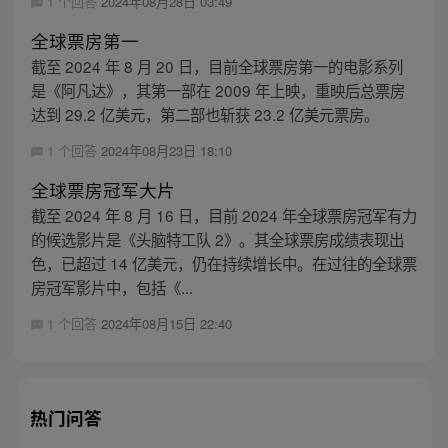
1 个回答
2024年08月28日 03:49
全球票房第一
截至 2024 年 8 月 20 日，目前全球票房第一的电影系列
是《阿凡达》，其第一部在 2009 年上映，重映后总票房
达到 29.2 亿美元，第二部也斩获 23.2 亿美元票房。
1 个回答
2024年08月23日 18:10
全球票房冠军大片
截至 2024 年 8 月 16 日，目前 2024 年全球票房冠军有力
的候选影片是《头脑特工队 2》。其全球票房成绩表现出
色，已超过 14 亿美元，仍在持续增长中。在过往的全球票
房冠军影片中，包括《...
1 个回答
2024年08月15日 22:40
热门问答