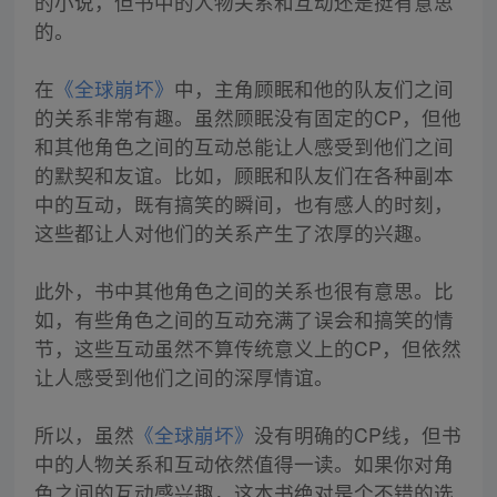
的小说，但书中的人物关系和互动还是挺有意思
的。
在
《全球崩坏》
中，主角顾眠和他的队友们之间
的关系非常有趣。虽然顾眠没有固定的CP，但他
和其他角色之间的互动总能让人感受到他们之间
的默契和友谊。比如，顾眠和队友们在各种副本
中的互动，既有搞笑的瞬间，也有感人的时刻，
这些都让人对他们的关系产生了浓厚的兴趣。
此外，书中其他角色之间的关系也很有意思。比
如，有些角色之间的互动充满了误会和搞笑的情
节，这些互动虽然不算传统意义上的CP，但依然
让人感受到他们之间的深厚情谊。
所以，虽然
《全球崩坏》
没有明确的CP线，但书
中的人物关系和互动依然值得一读。如果你对角
色之间的互动感兴趣，这本书绝对是个不错的选