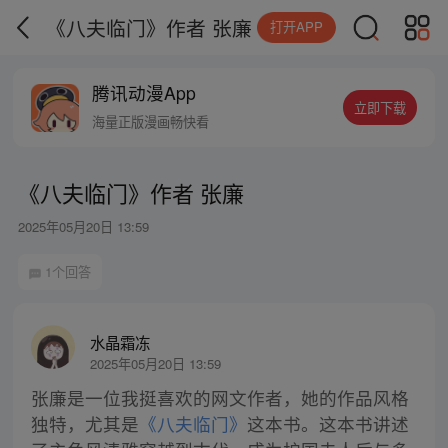
《八夫临门》作者 张廉
打开APP
腾讯动漫App
立即下载
海量正版漫画畅快看
《八夫临门》作者 张廉
2025年05月20日 13:59
1个回答
水晶霜冻
2025年05月20日 13:59
张廉是一位我挺喜欢的网文作者，她的作品风格
独特，尤其是
《八夫临门》
这本书。这本书讲述