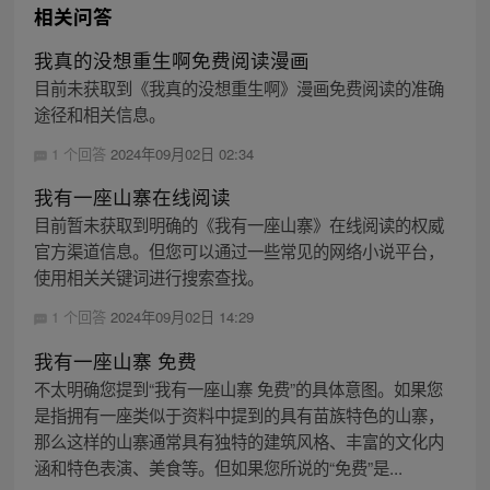
相关问答
我真的没想重生啊免费阅读漫画
目前未获取到《我真的没想重生啊》漫画免费阅读的准确
途径和相关信息。
1 个回答
2024年09月02日 02:34
我有一座山寨在线阅读
目前暂未获取到明确的《我有一座山寨》在线阅读的权威
官方渠道信息。但您可以通过一些常见的网络小说平台，
使用相关关键词进行搜索查找。
1 个回答
2024年09月02日 14:29
我有一座山寨 免费
不太明确您提到“我有一座山寨 免费”的具体意图。如果您
是指拥有一座类似于资料中提到的具有苗族特色的山寨，
那么这样的山寨通常具有独特的建筑风格、丰富的文化内
涵和特色表演、美食等。但如果您所说的“免费”是...