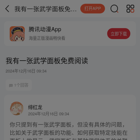
我有一张武学面板免费阅读
打开APP
腾讯动漫App
立即下载
海量正版漫画畅快看
我有一张武学面板免费阅读
2024年12月16日 09:34
1个回答
绯红龙
2024年12月16日 09:34
你只提到有一张武学面板，但没有具体的问题，
比如关于武学面板的功能、如何获取特定技能在