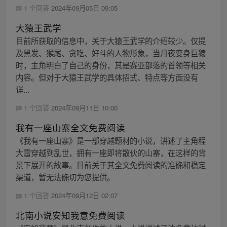
1 个回答
2024年09月05日 09:05
大猿王武学
目前所获取的信息中，关于大猿王武学的介绍较少。仅提
及黑发、猴尾、贪吃、好斗的人物形象，当月夜变身巨猿
时，主角明白了自己的身份，其是赛亚部落的首领等相关
内容。但对于大猿王武学的具体招式、特点等方面没有
详...
1 个回答
2024年09月11日 10:00
我有一座山寨全文免费阅读
《我有一座山寨》是一部穿越题材的小说，讲述了主角程
大雷穿越到乱世，拥有一座即将散伙的山寨，在这样的背
景下展开的故事。目前关于其全文免费阅读的准确和稳定
渠道，暂无法确切为您提供。
1 个回答
2024年09月12日 02:07
北南小说安知我意免费阅读