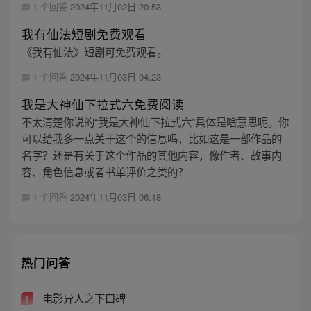
1 个回答
2024年11月02日 20:53
我有仙法短剧免费观看
《我有仙法》短剧可免费观看。
1 个回答
2024年11月03日 04:23
我是大神仙下拉式六免费阅读
不太清楚你说的“我是大神仙下拉式六”具体是啥意思呢。你
可以给我多一点关于这个的信息吗，比如这是一部作品的
名字？还是有关于这个作品的其他内容，像作者、故事内
容、角色信息或者书单评价之类的？
1 个回答
2024年11月03日 06:18
热门问答
电影异人之下口碑
1