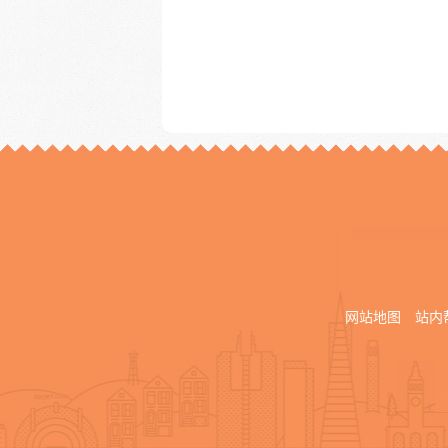
网站地图
站内