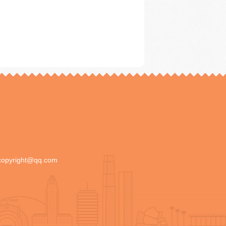
copyright@qq.com