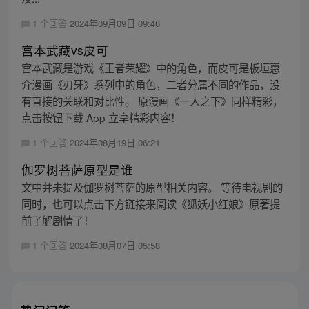
1 个回答
2024年09月09日 09:46
宫本武藏vs皮可
宫本武藏是游戏《王者荣耀》中的角色，而皮可是板垣惠
介漫画《刃牙》系列中的角色，二者分属不同的作品，没
有直接的关联和对比性。 原漫画《一人之下》同样精彩，
点击按钮下载 App 立享精彩内容！
1 个回答
2024年08月19日 06:21
伽罗树菩萨原型是谁
文中并未提及伽罗树菩萨的原型相关内容。 等待电视剧的
同时，也可以点击下方链接来阅读《狐妖小红娘》原著提
前了解剧情了！
1 个回答
2024年08月07日 05:58