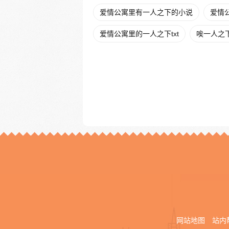
爱情公寓里有一人之下的小说
爱情公
爱情公寓里的一人之下txt
唉一人之
网站地图
站内