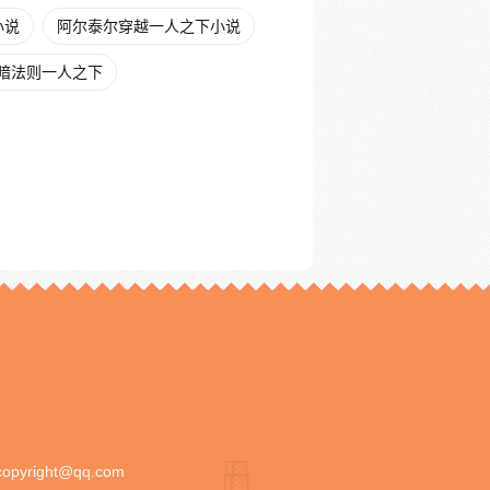
小说
阿尔泰尔穿越一人之下小说
暗法则一人之下
copyright@qq.com