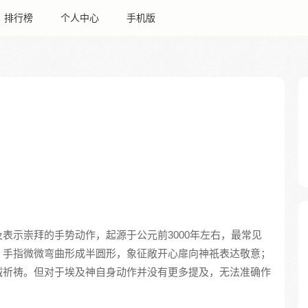
排行榜
个人中心
手机版
表示崇拜的手势动作，起源于公元前3000年左右，最常见
，手指微微弯曲形成半圆形，象征敞开心扉向神祇表达敬意；
诚祈祷。但对于埃及神自身动作并没有更多提及，无法准确作