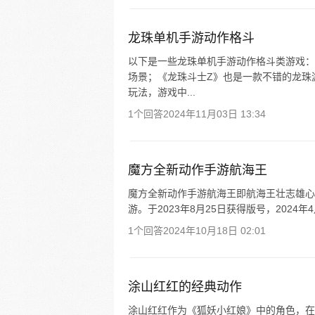
龙珠单机手游动作格斗
以下是一些龙珠单机手游动作格斗类游戏：
场景；《龙珠斗士Z》也是一款不错的龙珠
玩法，游戏中...
1个回答
2024年11月03日 13:34
魔方全新动作手游航海王
魔方全新动作手游航海王即航海王壮志雄心
游。于2023年8月25日获得版号，2024年4
1个回答
2024年10月18日 02:01
涂山红红的经典动作
涂山红红作为《狐妖小红娘》中的角色，在