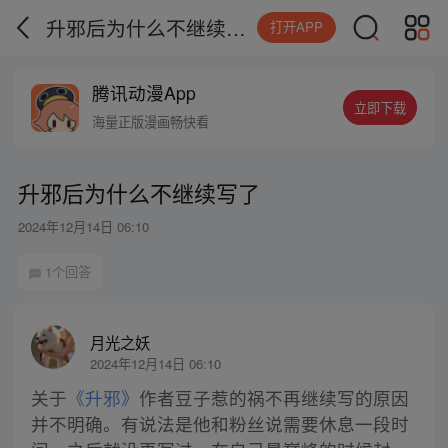
升邪后为什么不继续写了
打开APP
腾讯动漫App
立即下载
海量正版漫画畅快看
升邪后为什么不继续写了
2024年12月14日 06:10
1个回答
月光之妖
2024年12月14日 06:10
关于
《升邪》
作者豆子惹的祸不再继续写的原因
并不明确。有说法是他和粉丝说需要休息一段时