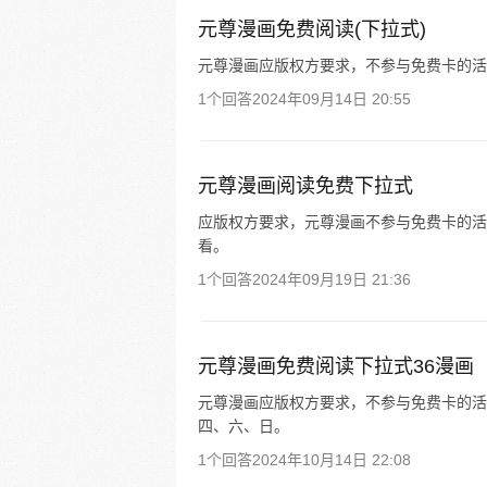
元尊漫画免费阅读(下拉式)
元尊漫画应版权方要求，不参与免费卡的活
1个回答
2024年09月14日 20:55
元尊漫画阅读免费下拉式
应版权方要求，元尊漫画不参与免费卡的活
看。
1个回答
2024年09月19日 21:36
元尊漫画免费阅读下拉式36漫画
元尊漫画应版权方要求，不参与免费卡的活
四、六、日。
1个回答
2024年10月14日 22:08