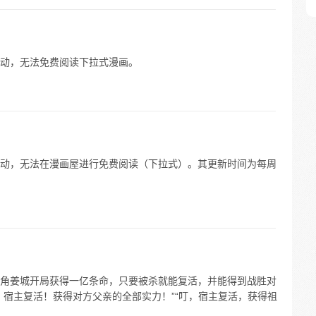
动，无法免费阅读下拉式漫画。
动，无法在漫画屋进行免费阅读（下拉式）。其更新时间为每周
角姜城开局获得一亿条命，只要被杀就能复活，并能得到战胜对
，宿主复活！获得对方父亲的全部实力！”“叮，宿主复活，获得祖