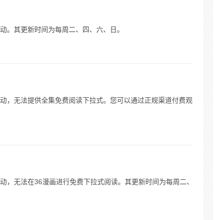
动。其更新时间为每周二、四、六、日。
动，无法提供全集免费阅读下拉式。您可以通过正规渠道付费观
动，无法在36漫画进行免费下拉式阅读。其更新时间为每周二、