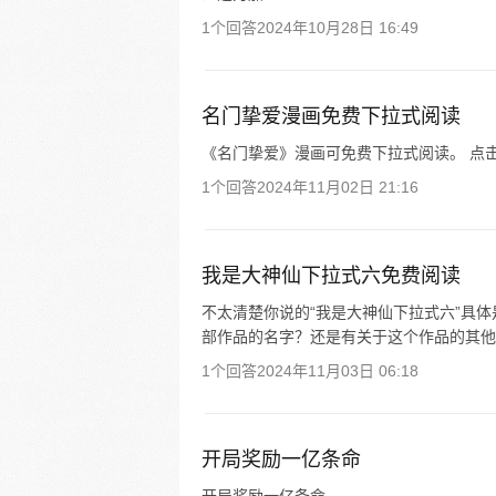
1个回答
2024年10月28日 16:49
名门挚爱漫画免费下拉式阅读
《名门挚爱》漫画可免费下拉式阅读。 点
1个回答
2024年11月02日 21:16
我是大神仙下拉式六免费阅读
不太清楚你说的“我是大神仙下拉式六”具
部作品的名字？还是有关于这个作品的其他
1个回答
2024年11月03日 06:18
开局奖励一亿条命