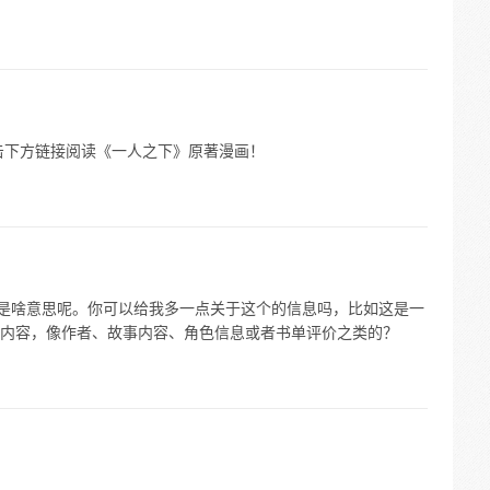
击下方链接阅读《一人之下》原著漫画！
体是啥意思呢。你可以给我多一点关于这个的信息吗，比如这是一
内容，像作者、故事内容、角色信息或者书单评价之类的？