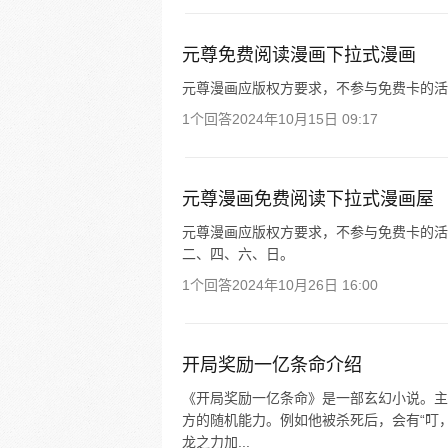
元尊免费阅读漫画下拉式漫画
元尊漫画应版权方要求，不参与免费卡的活
1个回答
2024年10月15日 09:17
元尊漫画免费阅读下拉式漫画屋
元尊漫画应版权方要求，不参与免费卡的活
二、四、六、日。
1个回答
2024年10月26日 16:00
开局奖励一亿条命介绍
《开局奖励一亿条命》是一部玄幻小说。主
方的随机能力。例如他被杀死后，会有“叮
龙之力加...