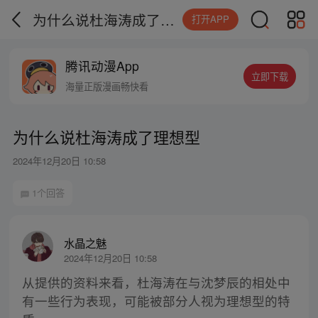
为什么说杜海涛成了理想型
打开APP
腾讯动漫App
立即下载
海量正版漫画畅快看
为什么说杜海涛成了理想型
2024年12月20日 10:58
1个回答
水晶之魅
2024年12月20日 10:58
从提供的资料来看，杜海涛在与沈梦辰的相处中
有一些行为表现，可能被部分人视为理想型的特