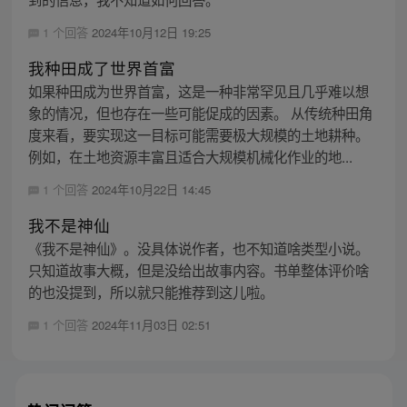
1 个回答
2024年10月12日 19:25
我种田成了世界首富
如果种田成为世界首富，这是一种非常罕见且几乎难以想
象的情况，但也存在一些可能促成的因素。 从传统种田角
度来看，要实现这一目标可能需要极大规模的土地耕种。
例如，在土地资源丰富且适合大规模机械化作业的地...
1 个回答
2024年10月22日 14:45
我不是神仙
《我不是神仙》。没具体说作者，也不知道啥类型小说。
只知道故事大概，但是没给出故事内容。书单整体评价啥
的也没提到，所以就只能推荐到这儿啦。
1 个回答
2024年11月03日 02:51