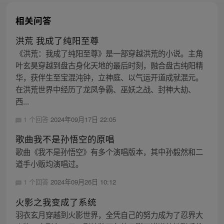
相关问答
洪荒 我成了纯阳至尊
《洪荒：我成了纯阳至尊》是一部穿越洪荒的小说。主角
叶玄昊穿越到盘古身化天地的最后时刻，融合盘古纯阳精
华，获伴生至宝混沌钟，立神庭、以气运开道成就混元。
在洪荒世界中经历了龙凤争霸、巫妖之战、封神大劫、
西...
1 个回答
2024年09月17日 22:05
歌曲我不是孙悟空的原唱
歌曲《我不是孙悟空》有多个演唱版本，其中孙毅然和二
道手小贩均演唱过。
1 个回答
2024年09月26日 10:12
火影之我变成了系统
羽衣玄月穿越到火影世界，全凭自己的努力成为了忍界大