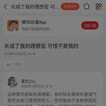
长成了我的理想型 可惜不是我的
打开APP
腾讯动漫App
立即下载
海量正版漫画畅快看
长成了我的理想型 可惜不是我的
2024年12月20日 10:18
1个回答
星光之心
2024年12月20日 10:18
这种情况是有些遗憾呢。有时候会遇到外貌或气
质符合自己理想型的人，但可能由于各种原因无