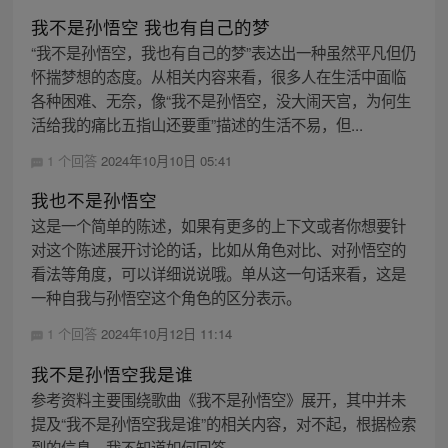
我不是孙悟空 我也有自己的梦
“我不是孙悟空，我也有自己的梦”表达出一种虽然平凡但仍
怀揣梦想的态度。从相关内容来看，很多人在生活中面临
各种困难、无奈，像“我不是孙悟空，没大闹天宫，为何生
活给我的痛比五指山还要重”描述的生活不易，但...
1 个回答
2024年10月10日 05:41
我也不是孙悟空
这是一个简单的陈述，如果有更多的上下文或者你想要针
对这个陈述展开讨论的话，比如从角色对比、对孙悟空的
看法等角度，可以详细说说哦。单从这一句话来看，这是
一种自我与孙悟空这个角色的区分表示。
1 个回答
2024年10月12日 11:14
我不是孙悟空我是谁
参考资料主要围绕歌曲《我不是孙悟空》展开，其中并未
提及“我不是孙悟空我是谁”的相关内容，对不起，根据检索
到的信息，我不知道如何回答。