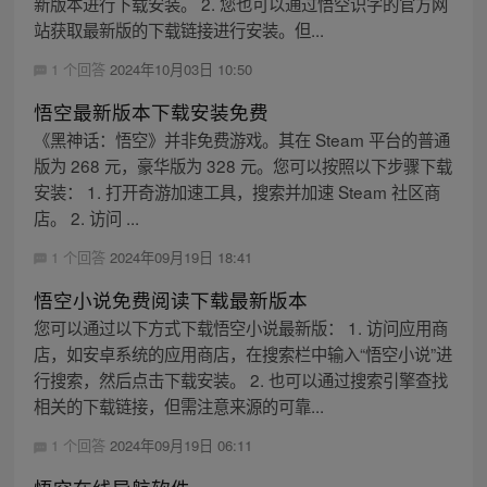
新版本进行下载安装。 2. 您也可以通过悟空识字的官方网
站获取最新版的下载链接进行安装。但...
1 个回答
2024年10月03日 10:50
悟空最新版本下载安装免费
《黑神话：悟空》并非免费游戏。其在 Steam 平台的普通
版为 268 元，豪华版为 328 元。您可以按照以下步骤下载
安装： 1. 打开奇游加速工具，搜索并加速 Steam 社区商
店。 2. 访问 ...
1 个回答
2024年09月19日 18:41
悟空小说免费阅读下载最新版本
您可以通过以下方式下载悟空小说最新版： 1. 访问应用商
店，如安卓系统的应用商店，在搜索栏中输入“悟空小说”进
行搜索，然后点击下载安装。 2. 也可以通过搜索引擎查找
相关的下载链接，但需注意来源的可靠...
1 个回答
2024年09月19日 06:11