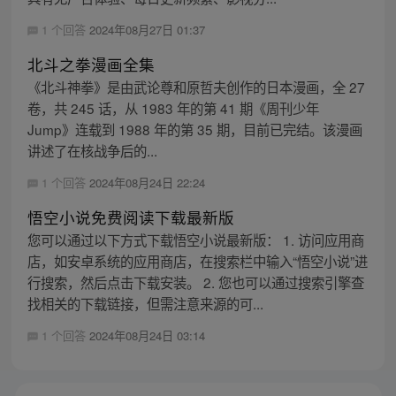
1 个回答
2024年08月27日 01:37
北斗之拳漫画全集
《北斗神拳》是由武论尊和原哲夫创作的日本漫画，全 27
卷，共 245 话，从 1983 年的第 41 期《周刊少年
Jump》连载到 1988 年的第 35 期，目前已完结。该漫画
讲述了在核战争后的...
1 个回答
2024年08月24日 22:24
悟空小说免费阅读下载最新版
您可以通过以下方式下载悟空小说最新版： 1. 访问应用商
店，如安卓系统的应用商店，在搜索栏中输入“悟空小说”进
行搜索，然后点击下载安装。 2. 您也可以通过搜索引擎查
找相关的下载链接，但需注意来源的可...
1 个回答
2024年08月24日 03:14