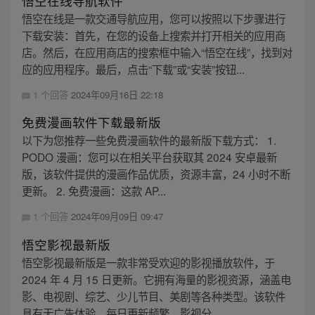
悟空在线导航软件
悟空在线是一款交通导航应用，您可以按照以下步骤进行
下载安装：首先，在您的设备上搜索并打开相关的应用商
店。然后，在应用商店的搜索框中输入“悟空在线”，找到对
应的应用程序。最后，点击“下载”或“安装”按钮...
1 个回答
2024年09月16日 22:18
免费漫画软件下载最新版
以下为您推荐一些免费漫画软件的最新版下载方式： 1.
PODO 漫画：您可以在相关平台获取其 2024 安卓最新
版，该软件提供的漫画作品优质，资源丰富，24 小时不断
更新。 2. 免费漫画：这款 AP...
1 个回答
2024年09月09日 09:47
悟空影视最新版
悟空影视最新版是一款非常受欢迎的影视播放软件，于
2024 年 4 月 15 日更新。它拥有海量的影视资源，涵盖电
影、电视剧、综艺、少儿节目、美剧等各种类型。该软件
具有无广告体验、每日更新频繁、影视分...