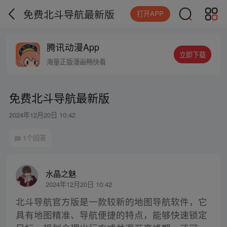
免费北斗导航最新版
打开APP
腾讯动漫App
立即下载
海量正版漫画畅快看
免费北斗导航最新版
2024年12月20日 10:42
1个回答
水晶之魅
2024年12月20日 10:42
北斗导航官方版是一款较新的地图导航软件，它
具有地图精准、导航便捷的特点，能够快速锁定