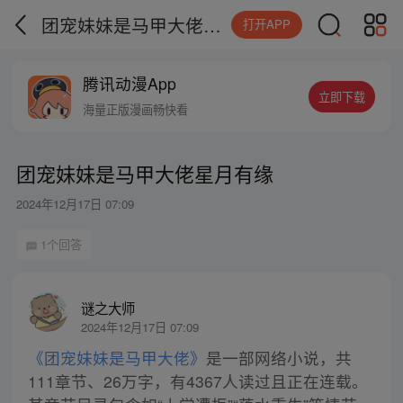
团宠妹妹是马甲大佬星月有缘
打开APP
腾讯动漫App
立即下载
海量正版漫画畅快看
团宠妹妹是马甲大佬星月有缘
2024年12月17日 07:09
1个回答
谜之大师
2024年12月17日 07:09
《团宠妹妹是马甲大佬》
是一部网络小说，共
111章节、26万字，有4367人读过且正在连载。