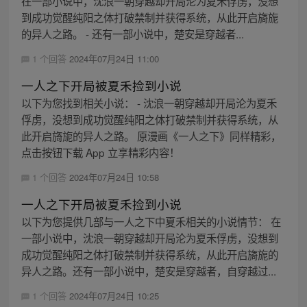
在一部小说中，沈浪一朝穿越却开局沦为夏禾俘虏，没想
到成功觉醒纯阳之体打破禁制并获得系统，从此开启旖旎
的异人之路。 - 还有一部小说中，楚安是穿越者...
1 个回答
2024年07月24日 11:00
一人之下开局被夏禾捡到小说
以下为您找到相关小说： - 沈浪一朝穿越却开局沦为夏禾
俘虏，没想到成功觉醒纯阳之体打破禁制并获得系统，从
此开启旖旎的异人之路。 原漫画《一人之下》同样精彩，
点击按钮下载 App 立享精彩内容！
1 个回答
2024年07月24日 10:58
一人之下开局被夏禾捡到小说
以下为您提供几部与一人之下中夏禾相关的小说情节： 在
一部小说中，沈浪一朝穿越却开局沦为夏禾俘虏，没想到
成功觉醒纯阳之体打破禁制并获得系统，从此开启旖旎的
异人之路。还有一部小说中，楚安是穿越者，自穿越过...
1 个回答
2024年07月24日 10:25