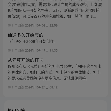
变强”来创作网文，需要精心设计主角的成长路径，比如展
现他如何从一开始的野蛮、无序，逐渐形成自己的原则和
价值观；可以设置各种冲突和挑战，如与其他土匪团...
1 个回答
2024年10月08日 22:59
仙逆多久开始写的
《仙逆》于2009年开始创作。
1 个回答
2024年10月17日 11:35
从元尊开始的打卡
仅知道有从《元尊》开始的打卡共90章，但关于这个打卡
的具体内容，如打卡的方式、打卡包含的具体情节、打卡
的要求或者奖励等没有更多信息，无法准确回答。
1 个回答
2024年10月24日 08:12
热门问答