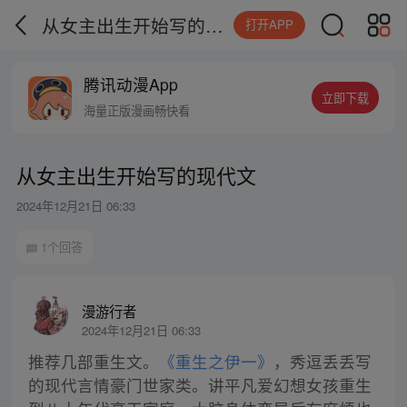
从女主出生开始写的现代文
打开APP
腾讯动漫App
立即下载
海量正版漫画畅快看
从女主出生开始写的现代文
2024年12月21日 06:33
1个回答
漫游行者
2024年12月21日 06:33
推荐几部重生文。
《重生之伊一》
，秀逗丢丢写
的现代言情豪门世家类。讲平凡爱幻想女孩重生