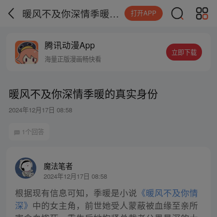
暖风不及你深情季暖的真实身份
打开APP
腾讯动漫App
立即下载
海量正版漫画畅快看
暖风不及你深情季暖的真实身份
2024年12月17日 08:58
1个回答
魔法笔者
2024年12月17日 08:58
根据现有信息可知，季暖是小说
《暖风不及你情
深》
中的女主角，前世她受人蒙蔽被血缘至亲所