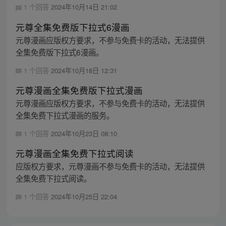
1 个回答
2024年10月14日 21:02
元尊全集免费版下拉式6漫画
元尊漫画应版权方要求，不参与免费卡的活动，无法提供
全集免费版下拉式6漫画。
1 个回答
2024年10月18日 12:31
元尊漫画全集免费版下拉式漫画
元尊漫画应版权方要求，不参与免费卡的活动，无法提供
全集免费下拉式漫画的服务。
1 个回答
2024年10月23日 08:10
元尊漫画全集免费下拉式阅读
应版权方要求，元尊漫画不参与免费卡的活动，无法提供
全集免费下拉式阅读。
1 个回答
2024年10月25日 22:04