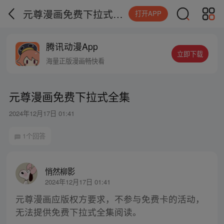
元尊漫画免费下拉式全集
打开APP
腾讯动漫App
立即下载
海量正版漫画畅快看
元尊漫画免费下拉式全集
2024年12月17日 01:41
1个回答
悄然柳影
2024年12月17日 01:41
元尊漫画应版权方要求，不参与免费卡的活动，
无法提供免费下拉式全集阅读。