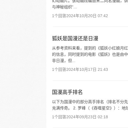
幻动画片。该动画改编自米二同名漫画，讲
与神秘组织“...
1个回答
2024年10月20日 07:42
狐妖是国漫还是日漫
从参考资料来看，提到的《狐妖小红娘月红
的信息，同时提到的电影《狐妖》也是由中
非日漫，但...
1个回答
2024年10月17日 21:43
国漫高手排名
以下为国漫中的部分高手排名（排名不分先后
充满传奇。 2. 罗峰（《吞噬星空》）：地
1个回答
2024年09月23日 02:18