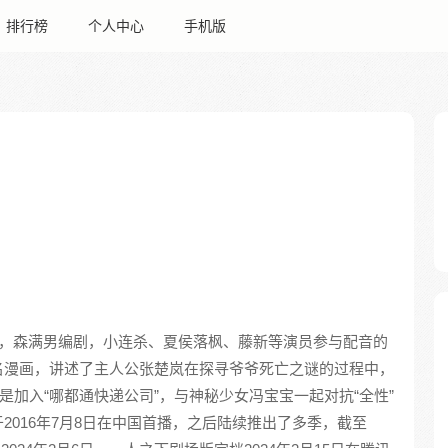
排行榜
个人中心
手机版
，森满男编剧，小连杀、夏侯落枫、藤新等演员参与配音的
名漫画，讲述了主人公张楚岚在探寻爷爷死亡之谜的过程中，
是加入“哪都通快递公司”，与神秘少女冯宝宝一起对抗“全性”
2016年7月8日在中国首播，之后陆续推出了多季，截至