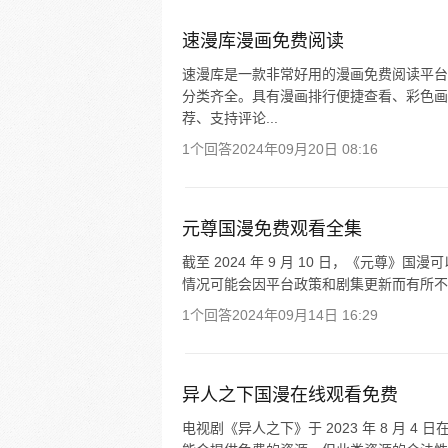
速漫库漫画免费阅读
速漫库是一款非常好用的漫画免费阅读平台
分类齐全。具有漫画排行便捷查看、彩色画
荐、支持评论...
1个回答
2024年09月20日 08:16
元尊国漫免费观看全集
截至 2024 年 9 月 10 日，《元尊
情况可能会因平台政策和剧集更新而有所不
1个回答
2024年09月14日 16:29
异人之下国漫在线观看免费
电视剧《异人之下》于 2023 年 8 月 