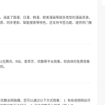
，涵盖了国漫、日漫、韩漫、欧美漫画等超多类型的漫画资源，
质、同步更新、智能搜索等特色，还支持书签功能、提供热门推
》国漫可以在腾讯、B站、爱奇艺、优酷等平台观看，但具体的免费观看
同。
4 日在优酷全网独播。您可以通过以下方式观看： 1. 有些视频网站可