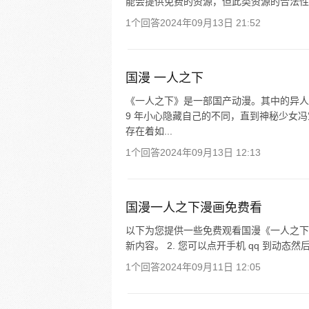
能会提供免费的资源，但此类资源的合法性和稳
1个回答
2024年09月13日 21:52
国漫 一人之下
《一人之下》是一部国产动漫。其中的异人
9 年小心隐藏自己的不同，直到神秘少女
存在着如...
1个回答
2024年09月13日 12:13
国漫一人之下漫画免费看
以下为您提供一些免费观看国漫《一人之下》
新内容。 2. 您可以点开手机 qq 到动态
1个回答
2024年09月11日 12:05