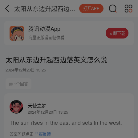
太阳从东边升起西边落英文怎么说
打开APP
腾讯动漫App
立即下载
海量正版漫画畅快看
太阳从东边升起西边落英文怎么说
2024年12月20日 13:25
1个回答
天使之梦
2024年12月20日 13:25
The sun rises in the east and sets in the west.
答案问题点击
举报反馈