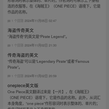
形容词时表示整体的、单片的；作名词时可表示上下身相
连的衣服等，在《海贼王》（ONE PIECE）语境下，它是
作品的名称。
1 个回答
2024年11月05日 02:47
海盗传奇英文
“海盗传奇”的英文是“Pirate Legend”。
1 个回答
2024年11月02日 21:30
传奇海盗的英文
“传奇海盗”可以是“Legendary Pirate”或者“Famous
Pirate”。
1 个回答
2024年11月02日 20:59
onepiece英文版
One Piece英文翻译过来是【一片】，在《海贼王》
（ONE PIECE）语境下，它是作品的名称。此外，从词汇
本身角度，“one piece”作形容词时表示整体的、单片的；
作名词时可表示上下身相连的...