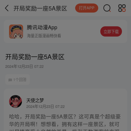
开局奖励一座5A景区
打开APP
腾讯动漫App
立即下载
海量正版漫画畅快看
开局奖励一座5A景区
2024年12月23日 07:22
1个回答
天使之梦
2024年12月23日 07:22
哈哈，开局奖励一座5A景区？这可真是个超级豪
华的开局啊！想想看，拥有这样一座景区，就可