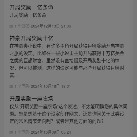
开局奖励一亿条命
开局奖励一亿条命
1 个回答
2024年12月13日 21:06
神豪开局奖励十亿
在神豪类小说中，有许多主角开局获得巨额奖励开启神豪
之旅的设定。比如在一些小说里主角开局获得十万亿美金
之类的巨额财富。虽然没有直接提及开局奖励十亿的情
况，但可以推测，这样的设定可能与那些开局获得巨额财
富...
1 个回答
2024年10月18日 18:01
开局奖励一座农场
仅从“开局奖励一座农场”这个表述，不太能明确您的具体问
题。您是想基于这个设定创作网文，还是询问关于此类设
定的常见情节走向呢？或者是其他方面的问题？
1 个回答
2024年10月09日 05:24