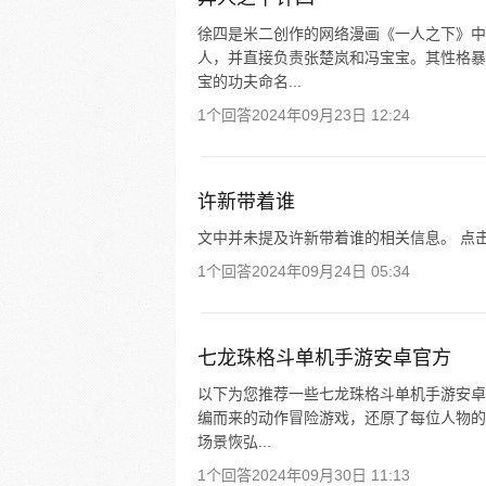
徐四是米二创作的网络漫画《一人之下》中
人，并直接负责张楚岚和冯宝宝。其性格暴
宝的功夫命名...
1个回答
2024年09月23日 12:24
许新带着谁
文中并未提及许新带着谁的相关信息。 点
1个回答
2024年09月24日 05:34
七龙珠格斗单机手游安卓官方
以下为您推荐一些七龙珠格斗单机手游安卓
编而来的动作冒险游戏，还原了每位人物的
场景恢弘...
1个回答
2024年09月30日 11:13