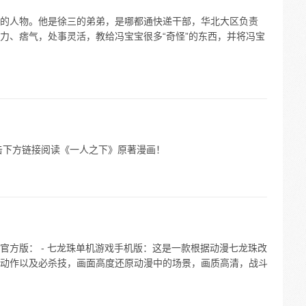
的人物。他是徐三的弟弟，是哪都通快递干部，华北大区负责
力、痞气，处事灵活，教给冯宝宝很多“奇怪”的东西，并将冯宝
击下方链接阅读《一人之下》原著漫画！
官方版： - 七龙珠单机游戏手机版：这是一款根据动漫七龙珠改
动作以及必杀技，画面高度还原动漫中的场景，画质高清，战斗