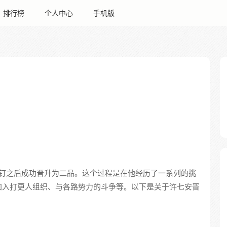
排行榜
个人中心
手机版
钉之后成功晋升为二品。这个过程是在他经历了一系列的挑
加入打更人组织、与各路势力的斗争等。以下是关于许七安晋