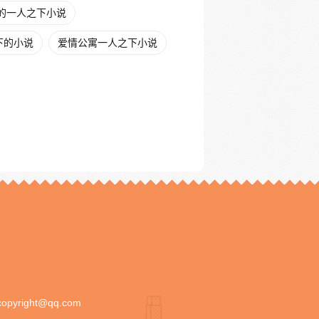
的一人之下小说
下的小说
爱情公寓一人之下小说
copyright@qq.com