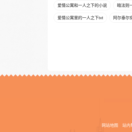
爱情公寓和一人之下的小说
暗法则
爱情公寓里的一人之下txt
阿尔泰尔
网站地图
站内