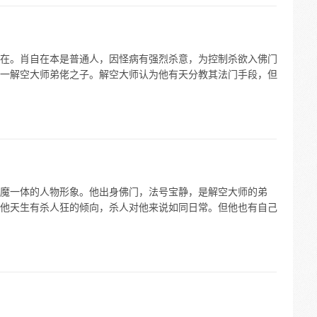
在。肖自在本是普通人，因怪病有强烈杀意，为控制杀欲入佛门
一解空大师弟佬之子。解空大师认为他有天分教其法门手段，但
魔一体的人物形象。他出身佛门，法号宝静，是解空大师的弟
他天生有杀人狂的倾向，杀人对他来说如同日常。但他也有自己