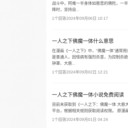
战斗中，阿难一半身体如慈悲的佛陀，一半
降时，坚持自...
1个回答
2024年09月06日 10:17
一人之下佛魔一体什么意思
在漫画《一人之下》中，“佛魔一体”通常
是普通人，因怪病有强烈杀意，为控制杀欲
钟罩、大慈...
1个回答
2024年09月02日 12:21
一人之下佛魔一体小说免费阅读
目前未获取到《一人之下：佛魔一体 大慈
平台，根据相关规则获取阅读权限。 原漫画
1个回答
2024年09月01日 04:24