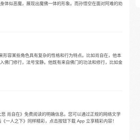
身体似恶魔，展现出魔佛一体的形象。而孙悟空在面对阿难的劝
用来形容某些角色具有复杂的性格和行为特点。比如肖自在，他本
入佛门修行，法号宝静。他既有来自佛门的功法和修行，比如金
大悲 肖自在》免费阅读的明确信息。您可以通过正规的网络文学
《一人之下》同样精彩，点击按钮下载 App 立享精彩内容！