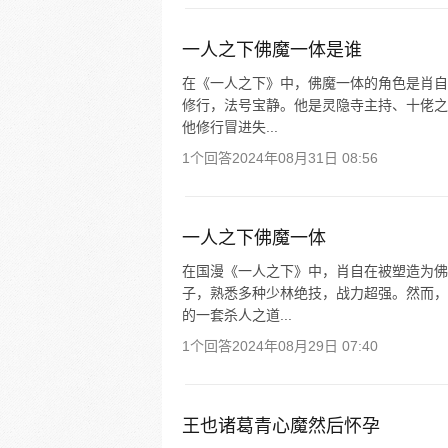
一人之下佛魔一体是谁
在《一人之下》中，佛魔一体的角色是肖自
修行，法号宝静。他是灵隐寺主持、十佬之
他修行冒进失...
1个回答
2024年08月31日 08:56
一人之下佛魔一体
在国漫《一人之下》中，肖自在被塑造为佛
子，熟悉多种少林绝技，战力超强。然而，
的一套杀人之道...
1个回答
2024年08月29日 07:40
王也诸葛青心魔然后怀孕