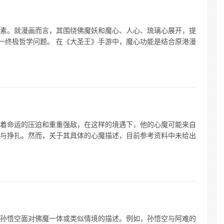
素。就漫画而言，其围绕佛魔妖和魔心、人心、琉璃心展开，提
这一终极哲学问题。 在《大圣王》手游中，魔心功能是结合原港漫
着命运的压迫和重重强敌，在这样的境遇下，他的心魔可能来自
与挣扎。然而，关于其具体的心魔描述，目前参考资料中未给出
孙悟空面对佛魔一体或类似情境的描述。例如，孙悟空与阿难的