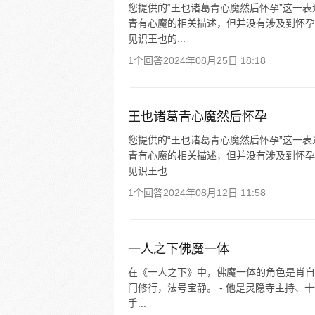
您提供的“王也诸葛青心魔然后怀孕”这一
青有心魔的相关描述，但并没有涉及到怀孕
见识王也的...
1个回答
2024年08月25日 18:18
王也诸葛青心魔然后怀孕
您提供的“王也诸葛青心魔然后怀孕”这一
青有心魔的相关描述，但并没有涉及到怀孕
见识王也...
1个回答
2024年08月12日 11:58
一人之下佛魔一体
在《一人之下》中，佛魔一体的角色是肖自
门修行，法号宝静。 - 他是灵隐寺主持、
手...