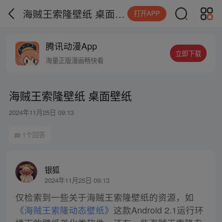
海贼王索隆壁纸 桌面壁纸
打开APP
腾讯动漫App
立即下载
海量正版漫画畅快看
海贼王索隆壁纸 桌面壁纸
2024年11月25日 09:13
1个回答
银狐
2024年11月25日 09:13
仅检索到一些关于海贼王索隆壁纸的资源，如
《海贼王索隆动态壁纸》
这款Android 2.1运行环