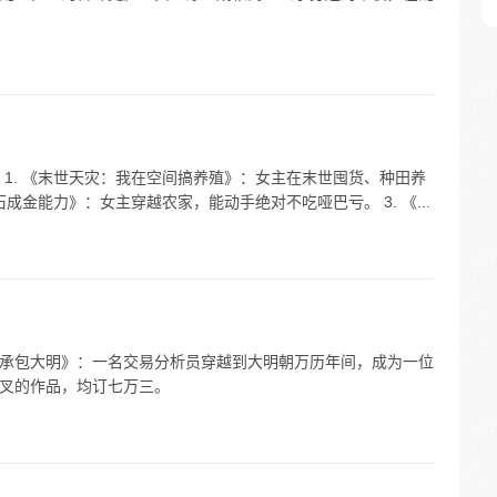
1. 《末世天灾：我在空间搞养殖》：女主在末世囤货、种田养
石成金能力》：女主穿越农家，能动手绝对不吃哑巴亏。 3. 《...
 《承包大明》：一名交易分析员穿越到大明朝万历年间，成为一位
姬叉的作品，均订七万三。