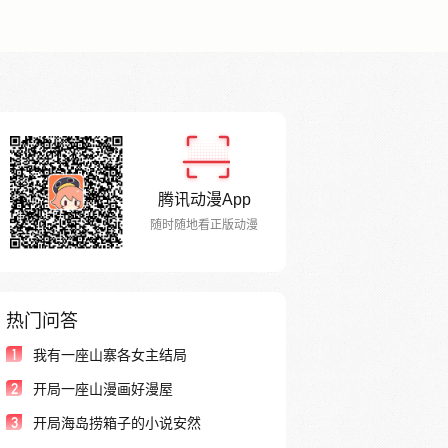
腾讯动漫App
随时随地看正版动漫
热门问答
1
我有一座山寨各女主结局
2
开局一座山漫画好漫屋
3
开局海岛捞箱子的小说安然