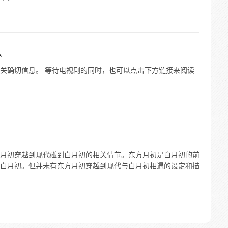
么
关确切信息。 等待电视剧的同时，也可以点击下方链接来阅读
月初穿越到现代碰到白月初的相关情节。东方月初是白月初的前
白月初。但并未有东方月初穿越到现代与白月初相遇的设定和描