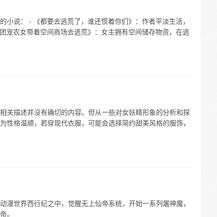
的小说： - 《都要去逃荒了，谁还惯着你们》：作者平淡生活，
 《团宠农女带着空间商场去逃荒》：女主拥有空间储存物资，在逃
相关描述并没有确切的内容。但从一些对女妖精形象的分析和探
为性格温顺，若穿现代衣服，可能会选择简约甜美风格的服饰，
动漫世界西行纪之中，觉醒无上仙帝系统，开始一系列屠神魔，
帝。