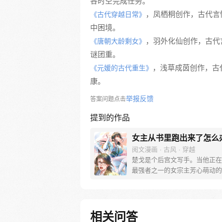
，凤栖桐创作，古代言
《古代穿越日常》
，羽外化仙创作，古代
《唐朝大龄剩女》
，浅草成茵创作，古
《元媛的古代重生》
康。
举报反馈
答案问题点击
提到的作品
女主从书里跑出来了怎么
阅文漫画 · 古风 · 穿越
楚戈是个后宫文写手。当他正在
最强者之一的女宗主芳心萌动的
一个女人出现在他的房间里，持
他的脖子上：“你敢写我爱上那
我就杀了你！”
相关问答