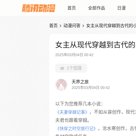
首页
全部作品
日漫
首页
动漫问答
女主从现代穿越到古代的


女主从现代穿越到古代的
2025年03月04日 00:42
1个回答
天界之旅
2025年03月04日 00:42
，不如从容创作，现代
《夫妻穿越记事》
，沧水寒创作，古
《快穿之时空旅行记》