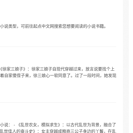
小说类型，可前往起点中文网搜索您想要阅读的小说书籍。
 - 《徐家三娘子》：徐家三娘子自现代穿越过来，放言说要找个上
着自家傻侄子来，徐三娘心一软同意了。过了一段时间，她发现
小说： - 《乱世农女，模拟求生》：以古代乱世为背景，融合了
穿成乱世佳人的奋斗史》：女主穿越成粮商三公子身边的丫鬟，在乱