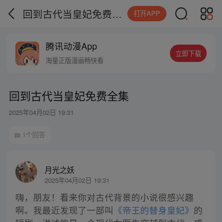
回到古代当皇妃免费全集
打开APP
腾讯动漫App
立即下载
海量正版漫画畅快看
回到古代当皇妃免费全集
2025年04月02日 19:31
1个回答
月光之妖
2025年04月02日 19:31
嗨，朋友！看来你对古代背景的小说很感兴趣
啊。我最近发现了一部叫
《帝王的替身皇妃》
的