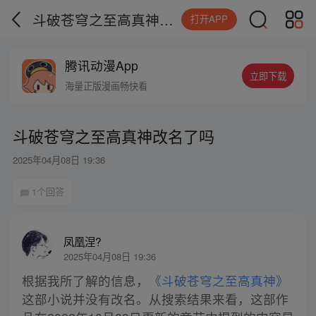
斗破苍穹之至高真神改名了吗
打开APP
腾讯动漫App
立即下载
海量正版漫画畅快看
斗破苍穹之至高真神改名了吗
2025年04月08日 19:36
1个回答
凤凰涅?
2025年04月08日 19:36
根据我所了解的信息，
《斗破苍穹之至高真神》
这部小说并没有改名。从搜索结果来看，这部作