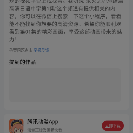
规的视频平台上找找看。我听说“鬼灭之刃总结篇
高清日语中字第1集”这个频道有提供相关的内
容，你可以在微信上搜索一下这个小程序，看看
能不能找到你想要的高清资源。希望你能顺利观
看到第01集的精彩画面，享受这部动画带来的魅
力！
答案问题点击
举报反馈
提到的作品
腾讯动漫App
立即下载
海量正版漫画畅快看