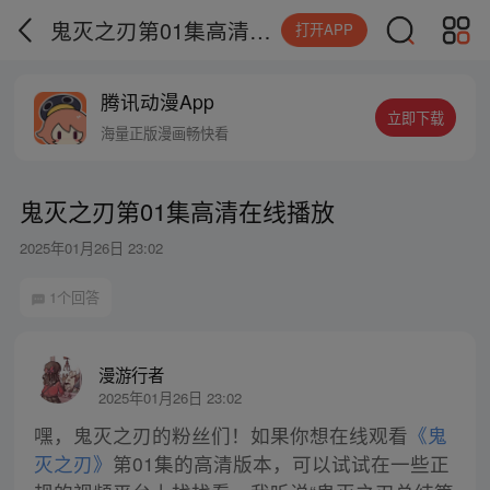
鬼灭之刃第01集高清在线播放
打开APP
腾讯动漫App
立即下载
海量正版漫画畅快看
鬼灭之刃第01集高清在线播放
2025年01月26日 23:02
1个回答
漫游行者
2025年01月26日 23:02
嘿，鬼灭之刃的粉丝们！如果你想在线观看
《鬼
灭之刃》
第01集的高清版本，可以试试在一些正