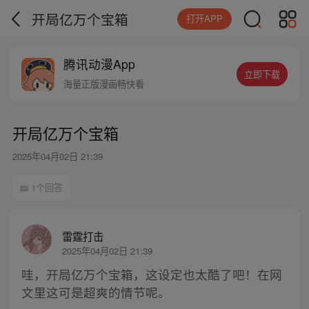
开局亿万个宝箱
打开APP
腾讯动漫App
立即下载
海量正版漫画畅快看
开局亿万个宝箱
2025年04月02日 21:39
1个回答
雷霆打击
2025年04月02日 21:39
哇，开局亿万个宝箱，这设定也太酷了吧！在网
文里这可是超爽的情节呢。