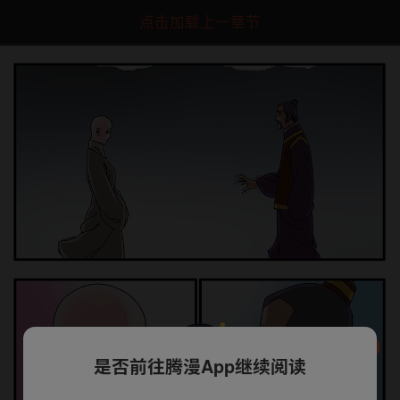
点击加载上一章节
是否前往腾漫App继续阅读