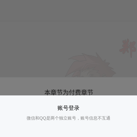
账号登录
微信和QQ是两个独立账号，账号信息不互通