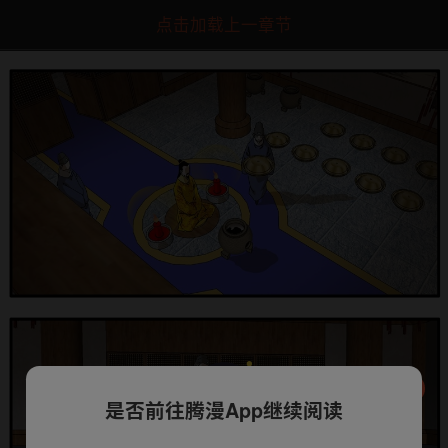
点击加载上一章节
是否前往腾漫App继续阅读