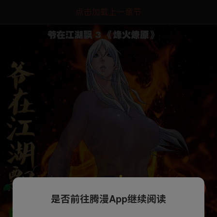
点击加载上一章节
是否前往腾漫App继续阅读