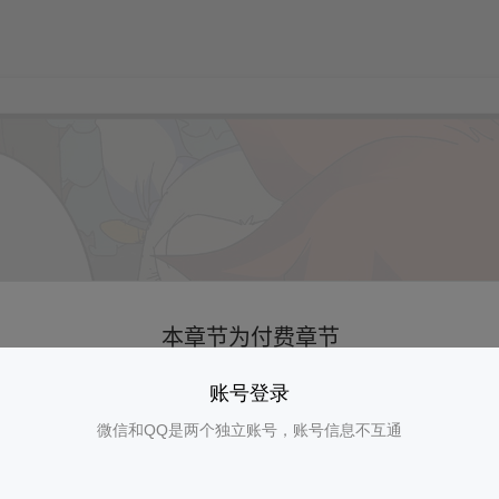
账号登录
微信和QQ是两个独立账号，账号信息不互通